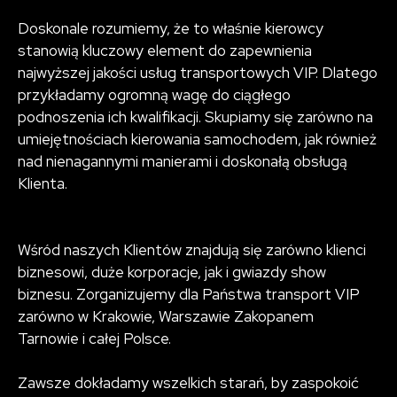
Doskonale rozumiemy, że to właśnie kierowcy
stanowią kluczowy element do zapewnienia
najwyższej jakości usług transportowych VIP. Dlatego
przykładamy ogromną wagę do ciągłego
podnoszenia ich kwalifikacji. Skupiamy się zarówno na
umiejętnościach kierowania samochodem, jak również
nad nienagannymi manierami i doskonałą obsługą
Klienta.
Wśród naszych Klientów znajdują się zarówno klienci
biznesowi, duże korporacje, jak i gwiazdy show
biznesu. Zorganizujemy dla Państwa transport VIP
zarówno w Krakowie, Warszawie Zakopanem
Tarnowie i całej Polsce.
Zawsze dokładamy wszelkich starań, by zaspokoić