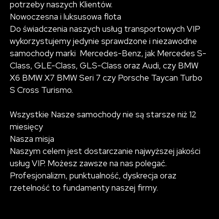
potrzeby naszych Klientów.
Nowoczesna i luksusowa flota
Do świadczenia naszych usług transportowych VIP
wykorzystujemy jedynie sprawdzone i niezawodne
samochody marki Mercedes-Benz, jak Mercedes S-
Class, GLE-Class, GLS-Class oraz Audi, czy BMW
X6 BMW X7 BMW Seri 7 czy Porsche Taycan Turbo
S Cross Turismo.
Wszystkie Nasze samochody nie są starsze niż 12
miesięcy
Nasza misja
Naszym celem jest dostarczanie najwyższej jakości
usług VIP. Możesz zawsze na nas polegać.
Profesjonalizm, punktualność, dyskrecja oraz
rzetelność to fundamenty naszej firmy.