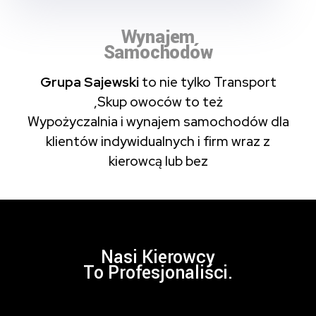
Wynajem
Samochodów
Grupa Sajewski
to nie tylko Transport
,Skup owoców to też
Wypożyczalnia i wynajem samochodów dla
klientów indywidualnych i firm wraz z
kierowcą lub bez
Nasi Kierowcy
To Profesjonaliści.