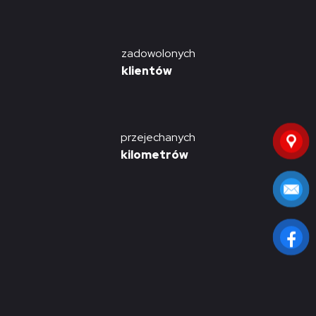
zadowolonych
klientów
przejechanych
kilometrów